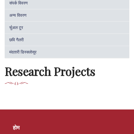
संपर्क विवरण
अन्य विवरण
र्चुअल टूर
छवि गैलरी
मंदतारी डिस्क्लोसूर
Research Projects
होम