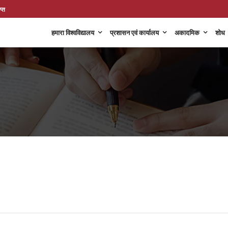
प्त
हमारा विश्वविद्यालय
प्रशासन एवं कार्यालय
अकादमिक
शोध