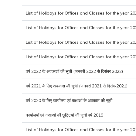
List of Holidays for Offices and Classes for the year 2
List of Holidays for Offices and Classes for the year 2
List of Holidays for Offices and Classes for the year 2
List of Holidays for Offices and Classes for the year 2
वर्ष 2022 के अवकाशों की सूची (जनवरी 2022 से दिसंबर 2022)
वर्ष 2021 के लिए अवकाश की सूची (जनवरी 2021 से दिसंबर2021)
वर्ष 2020 के लिए कार्यालय एवं कक्षाओं के अवकाश की सूची
कार्यालयों एवं कक्षाओं की छुट्टियों की सूची वर्ष 2019
List of Holidays for Offices and Classes for the year 2