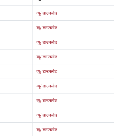
व्यू/ डाउनलोड
व्यू/ डाउनलोड
व्यू/ डाउनलोड
व्यू/ डाउनलोड
व्यू/ डाउनलोड
व्यू/ डाउनलोड
व्यू/ डाउनलोड
व्यू/ डाउनलोड
व्यू/ डाउनलोड