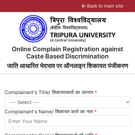
arrow_back
Back to main site
Online Complain Registration against
Caste Based Discrimination
जाति आधारित भेदभाव पर ऑनलाइन शिकायत पंजीकरण
Complainant's Title/ शिकायतकर्ता का उपनाम
*
Complainant's Name/ शिकायत कर्ता का नाम
*