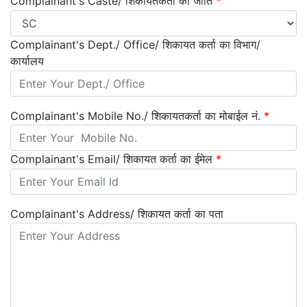
Complainant's Caste/ शिकायतकर्ता की जाति
*
Complainant's Dept./ Office/ शिकायत कर्ता का विभाग/
कार्यालय
Complainant's Mobile No./ शिकायतकर्ता का मोबाईल नं.
*
Complainant's Email/ शिकायत कर्ता का ईमेल
*
Complainant's Address/ शिकायत कर्ता का पता