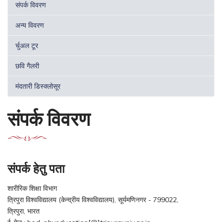
संपर्क विवरण
अन्य विवरण
र्चुअल टूर
छवि गैलरी
मंदतारी डिस्क्लोसूर
संपर्क विवरण
संपर्क हेतु पता
शारीरिक शिक्षा विभाग
त्रिपुरा विश्वविद्यालय (केन्द्रीय विश्वविद्यालय), सूर्यमणिनगर - 799022,
त्रिपुरा, भारत