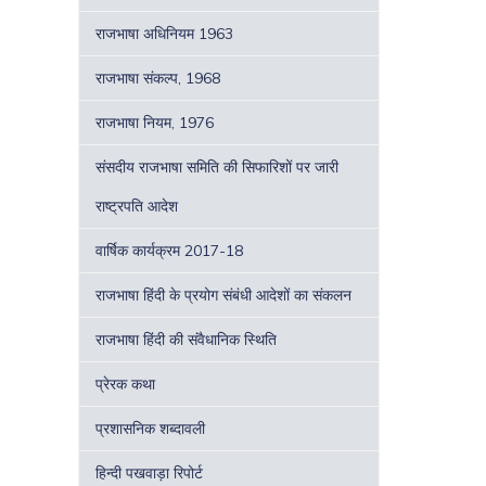
राजभाषा अधिनियम 1963
राजभाषा संकल्प, 1968
राजभाषा नियम, 1976
संसदीय राजभाषा समिति की सिफारिशों पर जारी
राष्ट्रपति आदेश
वार्षिक कार्यक्रम 2017-18
राजभाषा हिंदी के प्रयोग संबंधी आदेशों का संकलन
राजभाषा हिंदी की संवैधानिक स्थिति
प्रेरक कथा
प्रशासनिक शब्दावली
हिन्दी पखवाड़ा रिपोर्ट