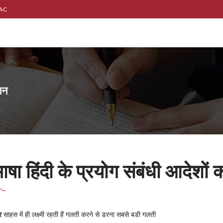
AAC
लन
ाषा हिंदी के प्रयोग संबंधी आदेशों
र
साहस में ही लक्ष्मी रहती हैं गलती करने से डरना सबसे बडी गलती