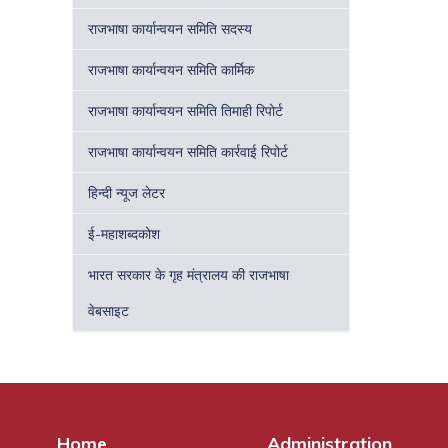
राजभाषा कार्यान्वयन समिति सदस्य
राजभाषा कार्यान्वयन समिति कार्मिक
राजभाषा कार्यान्वयन समिति तिमाही रिपोर्ट
राजभाषा कार्यान्वयन समिति कार्रवाई रिपोर्ट
हिन्दी न्यूज लेटर
ई-महाशब्दकोश
भारत सरकार के गृह मंत्रालय की राजभाषा
वेबसाइट
Home
Administration