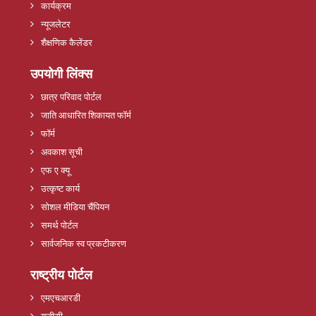
कार्यक्रम
न्यूजलेटर
शैक्षणिक कैलेंडर
उपयोगी लिंक्स
छात्र परिवाद पोर्टल
जाति आधारित शिकायत फॉर्म
फॉर्म
अवकाश सूची
एफ ए क्यू
उत्कृष्ट कार्य
सोशल मीडिया चैंपियन
समर्थ पोर्टल
सार्वजनिक स्व प्रकटीकरण
राष्ट्रीय पोर्टल
एमएचआरडी
यूजीसी