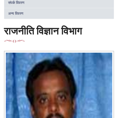
संपर्क विवरण
अन्य विवरण
राजनीति विज्ञान विभाग