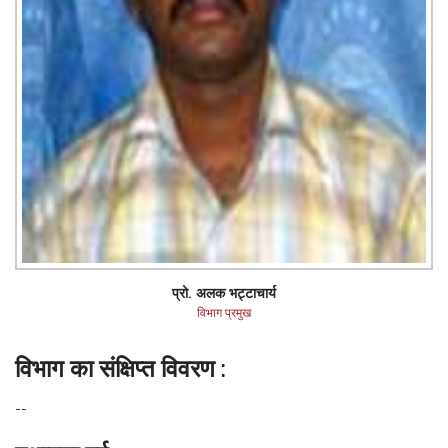
प्रो. अलक भट्टाचार्य
विभाग प्रमुख
विभाग का संक्षिप्‍त विवरण :
--