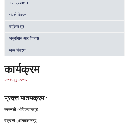
नया प्रकाशन
संपर्क विवरण
वर्चुअल टूर
अनुसंधान और विकास
अन्य विवरण
कार्यक्रम
प्रदत्त पाठयक्रम :
एमएससी (भौतिकशास्त्र)
पीएचडी (भौतिकशास्त्र)