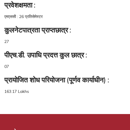
प्रवेशक्षमता :
एमएससी : 26 प्रतिसेमेस्टर
कुलनेटपात्रता प्राप्तछात्र :
27
पीएच.डी. उपाधि प्रदत्त कुल छात्र :
07
प्रायोजित शोध परियोजना (पूर्णव कार्याधीन) :
163.17 Lakhs