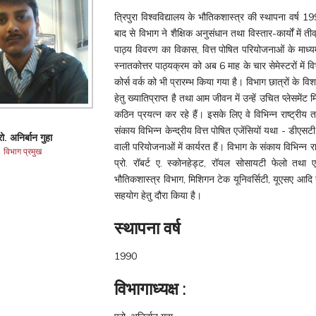
त्रिपुरा विश्वविद्यालय के भौतिकशास्त्र की स्थापना वर्ष 1
बाद से विभाग ने शैक्षिक अनुसंधान तथा विस्तार-कार्यों में त
पाठ्य विवरण का विकास, वित्त पोषित परियोजनाओं के माध्यम 
स्नातकोत्तर पाठ्यक्रम को अब 6 माह के चार सेमेस्टरों में 
कोर्स वर्क को भी प्रारम्भ किया गया है। विभाग छात्रों के वि
हेतु ख्यातिप्राप्त है तथा आम जीवन में उन्हें उचित प्लेसमें
कठिन प्रयत्न कर रहे हैं। इसके लिए वे विभिन्न राष्ट्रीय त
संकाय विभिन्न केन्द्रीय वित्त पोषित एजेंसियों यथा - ड
रो. अनिर्बान गुहा
वाली परियोजनाओं में कार्यरत हैं। विभाग के संकाय विभिन्न र
विभाग प्रमुख
प्रो. रॉबर्ट ए. स्कोनहेड्ट, रॉयल सोसायटी फेलो तथा एमे
भौतिकशास्त्र विभाग, मिशिगन टेक यूनिवर्सिटी, यूएसए आदि न
सहयोग हेतु दौरा किया है।
स्थापना वर्ष
1990
विभागाध्यक्ष :