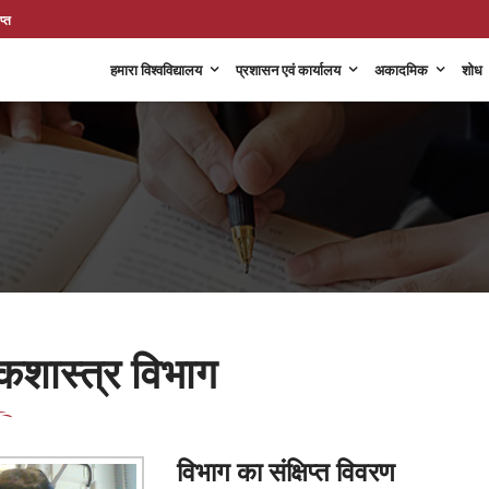
प्त
हमारा विश्वविद्यालय
प्रशासन एवं कार्यालय
अकादमिक
शोध
कशास्त्र विभाग
विभाग का संक्षिप्त विवरण