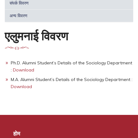
संपर्क विवरण
अन्य विवरण
एलुमनाई विवरण
Ph.D. Alumni Student’s Details of the Sociology Department
:
Download
M.A. Alumni Student’s Details of the Sociology Department :
Download
होम