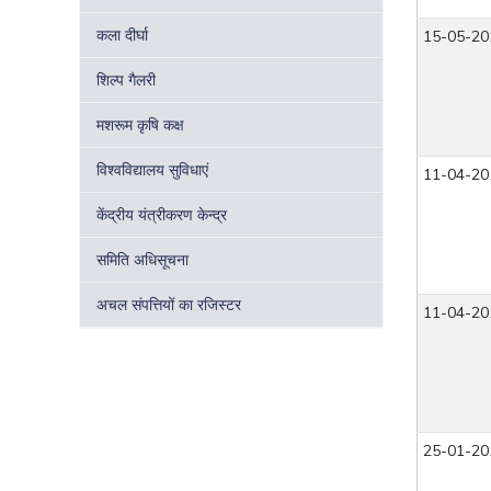
कला दीर्घा
15-05-20
शिल्प गैलरी
मशरूम कृषि कक्ष
विश्वविद्यालय सुविधाएं
11-04-20
केंद्रीय यंत्रीकरण केन्द्र
समिति अधिसूचना
अचल संपत्तियों का रजिस्टर
11-04-20
25-01-20