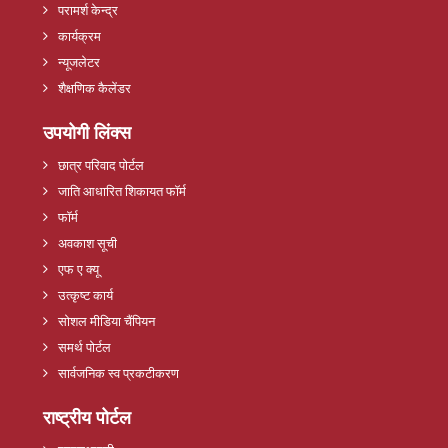
परामर्श केन्द्र
कार्यक्रम
न्यूजलेटर
शैक्षणिक कैलेंडर
उपयोगी लिंक्स
छात्र परिवाद पोर्टल
जाति आधारित शिकायत फॉर्म
फॉर्म
अवकाश सूची
एफ ए क्यू
उत्कृष्ट कार्य
सोशल मीडिया चैंपियन
समर्थ पोर्टल
सार्वजनिक स्व प्रकटीकरण
राष्ट्रीय पोर्टल