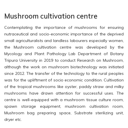
Mushroom cultivation centre
Contemplating the importance of mushrooms for ensuring
nutraceutical and socio-economic importance of the deprived
small agriculturalists and landless labourers especially women,
the Mushroom cultivation centre was developed by the
Mycology and Plant Pathology Lab Department of Botany
Tripura University in 2019 to conduct Research on Mushroom,
although the work on mushroom biotechnology was initiated
since 2012. The transfer of the technology to the rural peoples
was for the upliftment of socio economic condition. Cultivation
of the tropical mushrooms like oyster, paddy straw and milky
mushrooms have drawn attention for successful uses. The
centre is well-equipped with a mushroom tissue culture room,
spawn storage equipment, mushroom cultivation room,
Mushroom bag preparing space, Substrate sterilizing unit,
dryer etc.