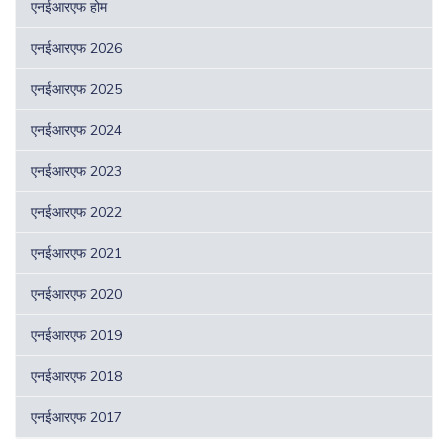
एनईआरएफ होम
एनईआरएफ 2026
एनईआरएफ 2025
एनईआरएफ 2024
एनईआरएफ 2023
एनईआरएफ 2022
एनईआरएफ 2021
एनईआरएफ 2020
एनईआरएफ 2019
एनईआरएफ 2018
एनईआरएफ 2017