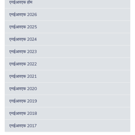
एनईआरएफ होम
एनईआरएफ 2026
एनईआरएफ 2025
एनईआरएफ 2024
एनईआरएफ 2023
एनईआरएफ 2022
एनईआरएफ 2021
एनईआरएफ 2020
एनईआरएफ 2019
एनईआरएफ 2018
एनईआरएफ 2017