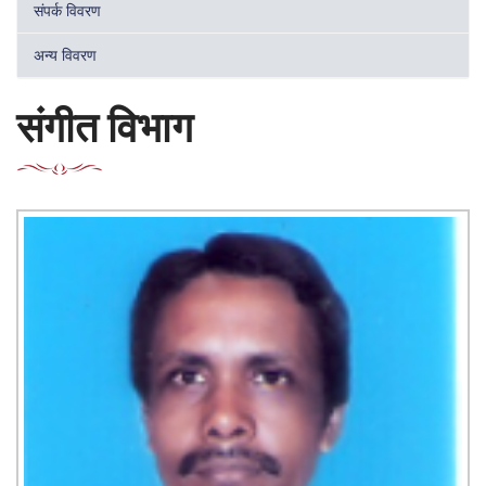
संपर्क विवरण
अन्य विवरण
संगीत विभाग