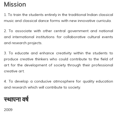
Mission
1. To train the students entirely in the traditional Indian classical
music and classical dance forms with new innovative curricula.
2. To associate with other central government and national
and international institutions for collaborative cultural events
and research projects.
3. To educate and enhance creativity within the students to
produce creative thinkers who could contribute to the field of
art for the development of society through their professional
creative art.
4. To develop a conducive atmosphere for quality education
and research which will contribute to society.
स्थापना वर्ष
2009