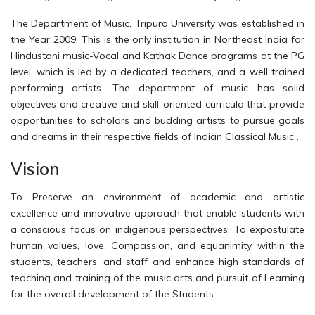
The Department of Music, Tripura University was established in
the Year 2009. This is the only institution in Northeast India for
Hindustani music-Vocal and Kathak Dance programs at the PG
level, which is led by a dedicated teachers, and a well trained
performing artists. The department of music has solid
objectives and creative and skill-oriented curricula that provide
opportunities to scholars and budding artists to pursue goals
and dreams in their respective fields of Indian Classical Music .
Vision
To Preserve an environment of academic and artistic
excellence and innovative approach that enable students with
a conscious focus on indigenous perspectives. To expostulate
human values, love, Compassion, and equanimity within the
students, teachers, and staff and enhance high standards of
teaching and training of the music arts and pursuit of Learning
for the overall development of the Students.