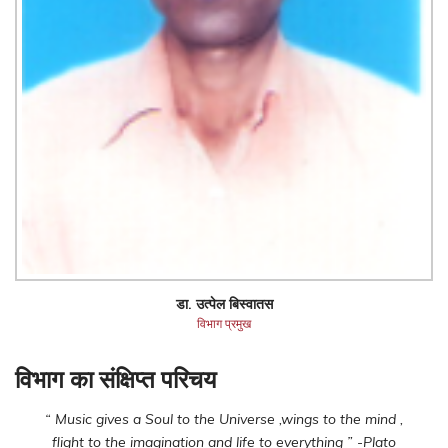
डा. उत्पेल बिस्वातस
विभाग प्रमुख
विभाग का संक्षिप्त परिचय
“ Music gives a Soul to the Universe ,wings to the mind ,
flight to the imagination and life to everything ” -Plato