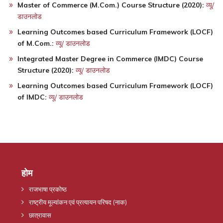
Master of Commerce (M.Com.) Course Structure (2020):
व्यू/
डाउनलोड
Learning Outcomes based Curriculum Framework (LOCF)
of M.Com.:
व्यू/ डाउनलोड
Integrated Master Degree in Commerce (IMDC) Course
Structure (2020):
व्यू/ डाउनलोड
Learning Outcomes based Curriculum Framework (LOCF)
of IMDC:
व्यू/ डाउनलोड
होम
राजभाषा प्रकोष्ठ
राष्ट्रीय मूल्यांकन एवं प्रत्यायन परिषद (नाक)
छात्रावास