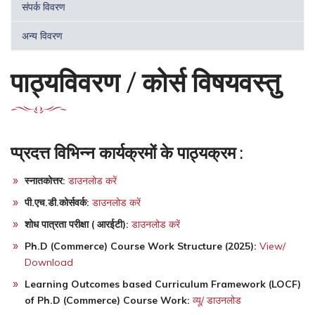
संपर्क विवरण
अन्य विवरण
पाठ्यविवरण / कोर्स विषयवस्तु
प्प्रदत्त विभिन्न कार्यक्रमों के पाठ्यक्रम :
स्नातकोत्तर:
डाउनलोड करें
पी.एच.डी.कोर्सवर्क:
डाउनलोड करें
शोध पात्रता परीक्षा ( आरईटी):
डाउनलोड करें
Ph.D (Commerce) Course Work Structure (2025):
View/
Download
Learning Outcomes based Curriculum Framework (LOCF)
of Ph.D (Commerce) Course Work:
व्यू/ डाउनलोड