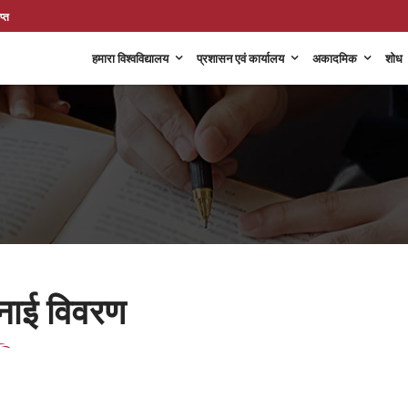
प्त
हमारा विश्वविद्यालय
प्रशासन एवं कार्यालय
अकादमिक
शोध
नाई विवरण