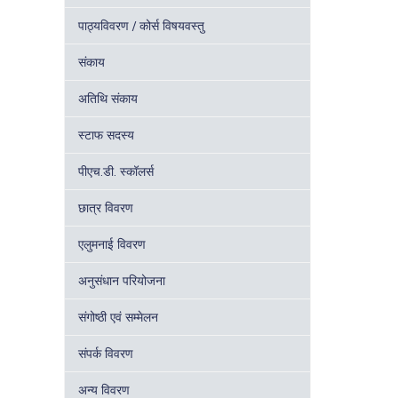
पाठ्यविवरण / कोर्स विषयवस्तु
संकाय
अतिथि संकाय
स्टाफ सदस्य
पीएच.डी. स्कॉलर्स
छात्र विवरण
एलुमनाई विवरण
अनुसंधान परियोजना
संगोष्ठी एवं सम्मेलन
संपर्क विवरण
अन्य विवरण