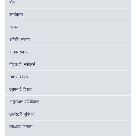
होम
कार्यक्रम
संकाय
अतिथि संकाय
स्टाफ सदस्य
पीएच.डी. स्कॉलर्स
छात्र विवरण
एलुमनाई विवरण
अनुसंधान परियोजना
लेबोरेटरी सुविधाएं
एसआरए मान्यता