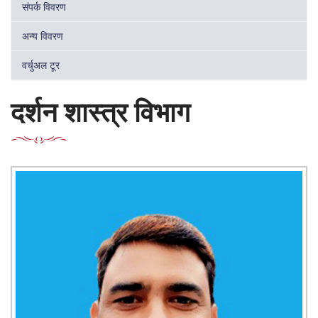
संपर्क विवरण
अन्य विवरण
वर्चुअल टूर
दर्शन शास्त्र विभाग