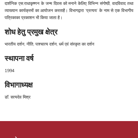
दार्शनिक एस.राधाकृष्णन के जन्म दिवस को मनाने केलिए विभिन्न संगोष्ठी, वादविवाद तथा
व्याख्यान कार्यक्रमों का आयोजन करताहै। विभागद्वारा ‘प्रत्यय’ के नाम से एक विभागीय
पत्रिकाका प्रकाशन भी किया जाता है।
शोध हेतु प्रमुख क्षेत्र
भारतीय दर्शन, नीति, पाश्चात्य दर्शन, धर्म एवं संस्कृत का दर्शन
स्थापना वर्ष
1994
विभागाध्यक्ष
डॉ. सत्यदेव मिश्र