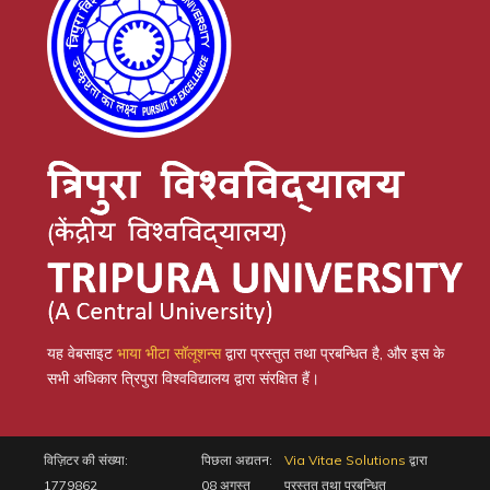
यह वेबसाइट
भाया भीटा सॉलूशन्स
द्वारा प्रस्तुत तथा प्रबन्धित है, और इस के
सभी अधिकार त्रिपुरा विश्वविद्यालय द्वारा संरक्षित हैं।
विज़िटर की संख्या:
पिछला अद्यतन:
Via Vitae Solutions
द्वारा
1779862
08 अगस्त
प्रस्तुत तथा प्रबन्धित