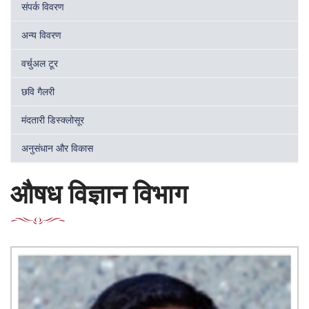
संपर्क विवरण
अन्य विवरण
वर्चुअल टूर
छवि गैलरी
मंदतारी डिस्क्लोसूर
अनुसंधान और विकास
औषध विज्ञान विभाग