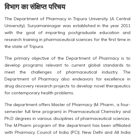
विभाग का संक्षिप्त परिचय
The Department of Pharmacy in Tripura University (A Central
University), Suryamaninagar was established in the year 2011
with the goal of imparting postgraduate education and
research training in pharmaceutical sciences for the first time in
the state of Tripura.
The primary objective of the Department of Pharmacy is to
develop programs relevant to current global standards to
meet the challenges of pharmaceutical industry. The
Department of Pharmacy also endeavors for excellence in
drug discovery research projects to develop novel therapeutics
for contemporary health problems.
The department offers Master of Pharmacy (M. Pharm., a four-
semester full time program) in Pharmaceutical Chemistry and
Ph.D degrees in various disciplines of pharmaceutical sciences.
The M.Pharm program of the department has been affiliated
with Pharmacy Council of India (PCI), New Delhi and All India