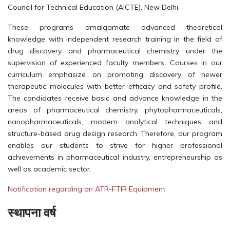
Council for Technical Education (AICTE), New Delhi.
These programs amalgamate advanced theoretical
knowledge with independent research training in the field of
drug discovery and pharmaceutical chemistry under the
supervision of experienced faculty members. Courses in our
curriculum emphasize on promoting discovery of newer
therapeutic molecules with better efficacy and safety profile.
The candidates receive basic and advance knowledge in the
areas of pharmaceutical chemistry, phytopharmaceuticals,
nanopharmaceuticals, modern analytical techniques and
structure-based drug design research. Therefore, our program
enables our students to strive for higher professional
achievements in pharmaceutical industry, entrepreneurship as
well as academic sector.
Notification regarding an ATR-FTIR Equipment
स्थापना वर्ष