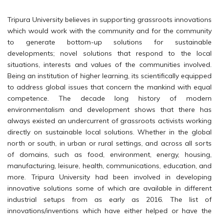
Tripura University believes in supporting grassroots innovations
which would work with the community and for the community
to generate bottom-up solutions for sustainable
developments; novel solutions that respond to the local
situations, interests and values of the communities involved.
Being an institution of higher learning, its scientifically equipped
to address global issues that concern the mankind with equal
competence. The decade long history of modern
environmentalism and development shows that there has
always existed an undercurrent of grassroots activists working
directly on sustainable local solutions. Whether in the global
north or south, in urban or rural settings, and across all sorts
of domains, such as food, environment, energy, housing,
manufacturing, leisure, health, communications, education, and
more. Tripura University had been involved in developing
innovative solutions some of which are available in different
industrial setups from as early as 2016. The list of
innovations/inventions which have either helped or have the