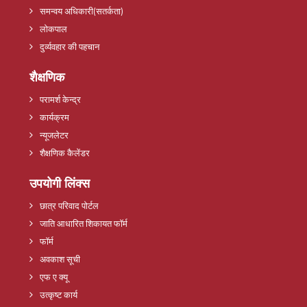
समन्वय अधिकारी(सतर्कता)
लोकपाल
दुर्व्यवहार की पहचान
शैक्षणिक
परामर्श केन्द्र
कार्यक्रम
न्यूजलेटर
शैक्षणिक कैलेंडर
उपयोगी लिंक्स
छात्र परिवाद पोर्टल
जाति आधारित शिकायत फॉर्म
फॉर्म
अवकाश सूची
एफ ए क्यू
उत्कृष्ट कार्य