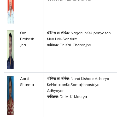
Om
थीसिस का शीर्षक:
NagarjunKeUpanyason
Prakash
Men Lok-Sanskriti
Jha
पर्यवेक्षक:
Dr. Kali CharanJha
Aarti
थीसिस का शीर्षक:
Nand Kishore Acharya
Sharma
KeNatakonKaSamajshhastriya
Adhyayan
पर्यवेक्षक:
Dr. M. K. Maurya