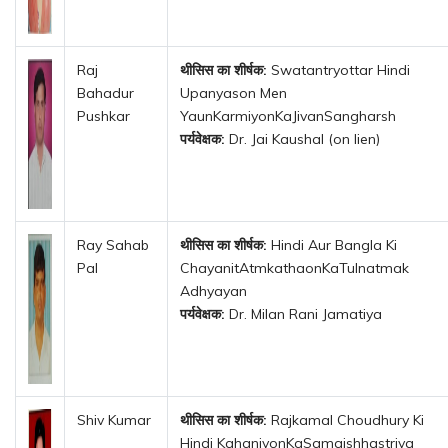
Raj
थीसिस का शीर्षक:
Swatantryottar Hindi
Bahadur
Upanyason Men
Pushkar
YaunKarmiyonKaJivanSangharsh
पर्यवेक्षक:
Dr. Jai Kaushal (on lien)
Ray Sahab
थीसिस का शीर्षक:
Hindi Aur Bangla Ki
Pal
ChayanitAtmkathaonKaTulnatmak
Adhyayan
पर्यवेक्षक:
Dr. Milan Rani Jamatiya
Shiv Kumar
थीसिस का शीर्षक:
Rajkamal Choudhury Ki
Hindi KahaniyonKaSamajshhastriya