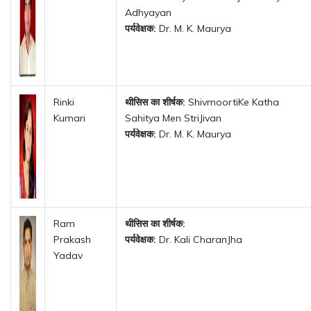
Adhyayan
पर्यवेक्षक:
Dr. M. K. Maurya
Rinki
थीसिस का शीर्षक:
ShivmoortiKe Katha
Kumari
Sahitya Men StriJivan
पर्यवेक्षक:
Dr. M. K. Maurya
Ram
थीसिस का शीर्षक:
Prakash
पर्यवेक्षक:
Dr. Kali CharanJha
Yadav