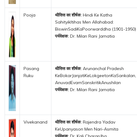
Pooja
थीसिस का शीर्षक:
Hindi Ke Katha
SahityikItihas Men Allahabad:
BiswinSadiKaPoorwarddha (1901-1950)
पर्यवेक्षक:
Dr. Milan Rani Jamatia
Pasang
थीसिस का शीर्षक:
Arunanchal Pradesh
Ruku
KeBokarJanjatiKeLokgeetonKaSankalan,
AnuvadEvamSanskritikAnushilan
पर्यवेक्षक:
Dr. Milan Rani Jamatia
Vivekanand
थीसिस का शीर्षक:
Rajendra Yadav
KeUpanyason Men Nari-Asmita
पर्यवेक्षक:
Dr. Kali CharanJha