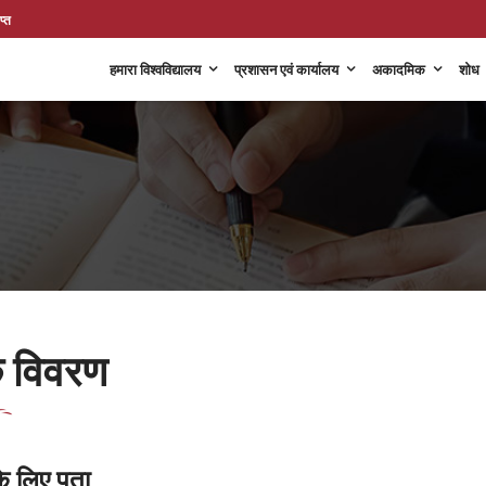
प्त
हमारा विश्वविद्यालय
प्रशासन एवं कार्यालय
अकादमिक
शोध
्क विवरण
के लिए पता