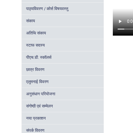
पाठ्यविवरण / कोर्स विषयवस्तु
संकाय
अतिथि संकाय
स्टाफ सदस्य
पीएच.डी. स्कॉलर्स
छात्र विवरण
एलुमनाई विवरण
अनुसंधान परियोजना
संगोष्ठी एवं सम्मेलन
नया प्रकाशन
संपर्क विवरण