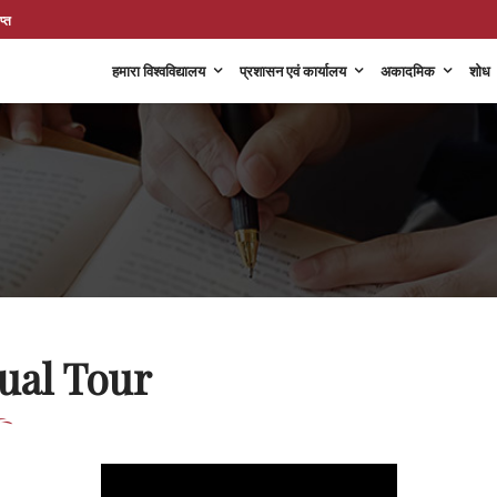
प्त
हमारा विश्वविद्यालय
प्रशासन एवं कार्यालय
अकादमिक
शोध
ual Tour