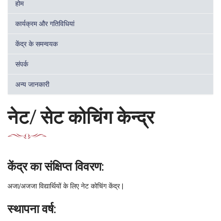
होम
कार्यक्रम और गतिविधियां
केंद्र के समन्वयक
संपर्क
अन्य जानकारी
नेट/ सेट कोचिंग केन्द्र
केंद्र का संक्षिप्त विवरण:
अजा/अजजा विद्यार्थियों के लिए नेट कोचिंग केंद्र |
स्थापना वर्ष: