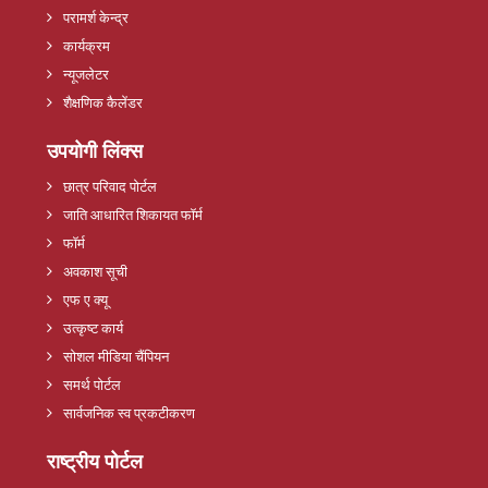
परामर्श केन्द्र
कार्यक्रम
न्यूजलेटर
शैक्षणिक कैलेंडर
उपयोगी लिंक्स
छात्र परिवाद पोर्टल
जाति आधारित शिकायत फॉर्म
फॉर्म
अवकाश सूची
एफ ए क्यू
उत्कृष्ट कार्य
सोशल मीडिया चैंपियन
समर्थ पोर्टल
सार्वजनिक स्व प्रकटीकरण
राष्ट्रीय पोर्टल