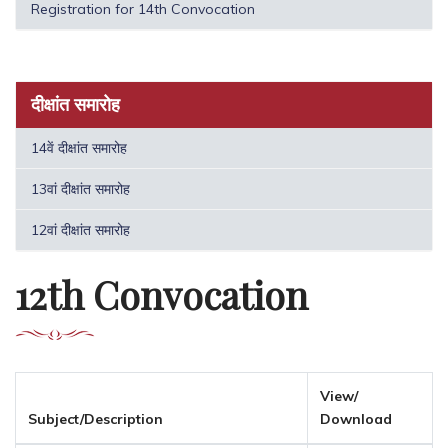
Registration for 14th Convocation
दीक्षांत समारोह
14वें दीक्षांत समारोह
13वां दीक्षांत समारोह
12वां दीक्षांत समारोह
12th Convocation
View/
Subject/Description
Download