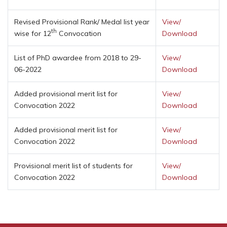
Revised Provisional Rank/ Medal list year
View/
th
wise for 12
Convocation
Download
List of PhD awardee from 2018 to 29-
View/
06-2022
Download
Added provisional merit list for
View/
Convocation 2022
Download
Added provisional merit list for
View/
Convocation 2022
Download
Provisional merit list of students for
View/
Convocation 2022
Download