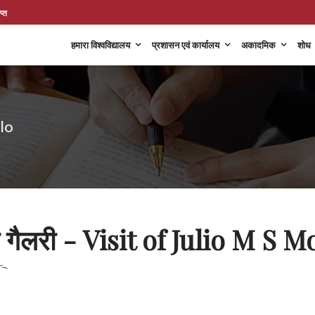
प्त
हमारा विश्वविद्यालय
प्रशासन एवं कार्यालय
अकादमिक
शोध
lo
 गैलरी - Visit of Julio M S 