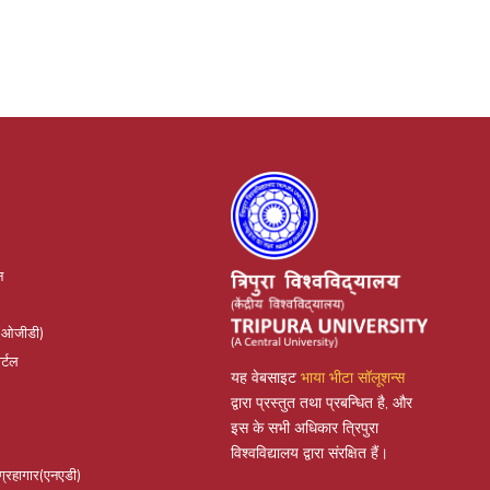
न
(ओजीडी)
र्टल
यह वेबसाइट
भाया भीटा सॉलूशन्स
द्वारा प्रस्तुत तथा प्रबन्धित है, और
इस के सभी अधिकार त्रिपुरा
विश्वविद्यालय द्वारा संरक्षित हैं।
संग्रहागार(एनएडी)